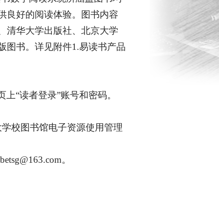
供良好的阅读体验。图书内容
、清华大学出版社、北京大学
图书。详见附件1.易读书产品
上“读者登录”账号和密码。
大学校图书馆电子资源使用管理
g@163.com。