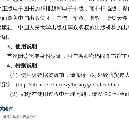
为正版电子图书的精排版和电子排版，而非扫描版，提
全面覆盖中国出版集团、中信、华章、磨铁、博集天卷
出版社、中国人民大学出版社等众多权威出版机构的出版
介绍。
3、使用说明
首次阅读需要身份认证，用户名和密码同图书馆主页
4、特别说明
（1）使用该数据资源前，请阅读《对外经济贸易
定》（http://lib.uibe.edu.cn/zy/bqsmygd/index.htm）。
（2）如您在使用过程中出现问题，请发送邮件至uibets
关附件
附件1.易读书产品介绍