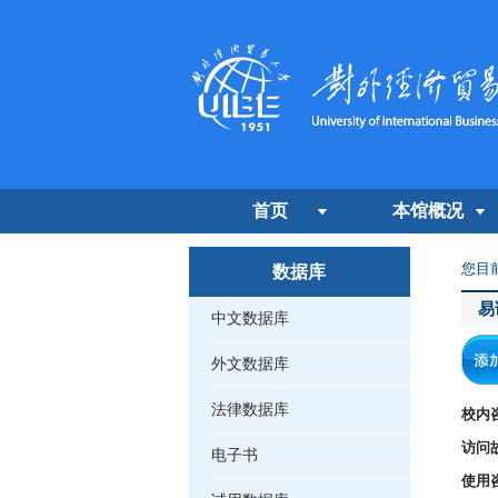
首页
本馆概况
您目
数据库
易
中文数据库
外文数据库
法律数据库
校内
访问
电子书
使用