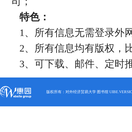
司；
特色：
1
、所有信息无需登录外
2
、所有信息均有版权，
3
、可下载、邮件、定时
版权所有：对外经济贸易大学 图书馆 UIBE.VERSION.12.0 C