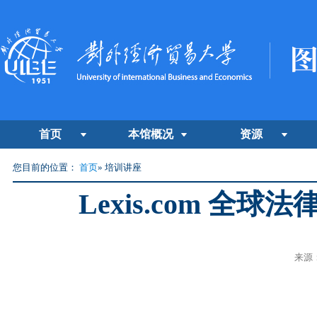
首页
本馆概况
资源
您目前的位置：
首页
» 培训讲座
Lexis.com 
来源：