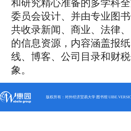
和研究精心准备的多学科全
委员会设计、并由专业图书
共收录新闻、商业、法律、
的信息资源，内容涵盖报纸
线、博客、公司目录和财税
象。
版权所有：对外经济贸易大学 图书馆 UIBE.VERSION.12.0 C