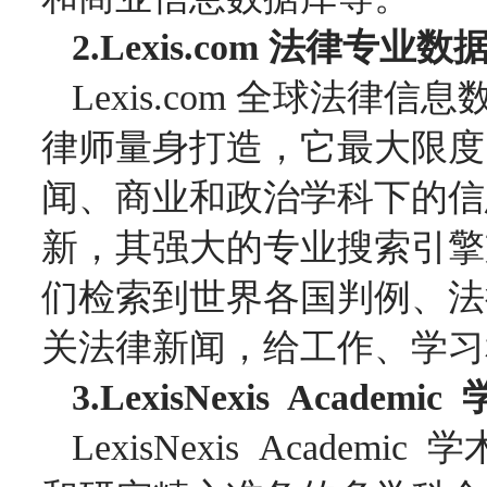
2.Lexis.com
法律专业数
Lexis.com
全球法律信息
律师量身打造，它最大限度
闻、商业和政治学科下的信
新，其强大的专业搜索引擎
们检索到世界各国判例、法
关法律新闻，给工作、学习
3.LexisNexis
Academic
LexisNexis
Academic
学