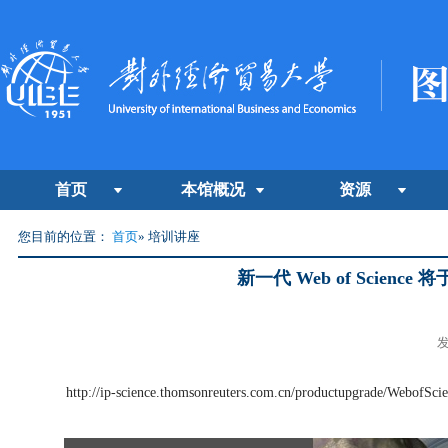
首页
本馆概况
资源
您目前的位置：
首页
» 培训讲座
新一代 Web of Scie
发
http://ip-science.thomsonreuters.com.cn/productupgrade/Webof